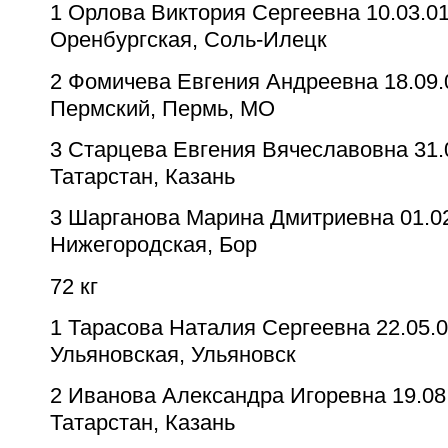
1
Орлова Виктория Сергеевна
10.03.01
Оренбургская, Соль-Илецк
2
Фомичева Евгения Андреевна
18.09.
Пермский, Пермь, МО
3
Старцева Евгения Вячеславовна
31.
Татарстан, Казань
3
Шарганова Марина Дмитриевна
01.0
Нижегородская, Бор
72 кг
1
Тарасова Наталия Сергеевна
22.05.0
Ульяновская, Ульяновск
2
Иванова Александра Игоревна
19.08
Татарстан, Казань