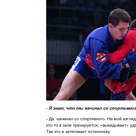
- Я знаю, что ты начинал со спортивног
-
Да, начинал со спортивного. На мой взгляд
кто-то в зале тренируется, «выкидывает» у
Так это и затягивает потихоньку.