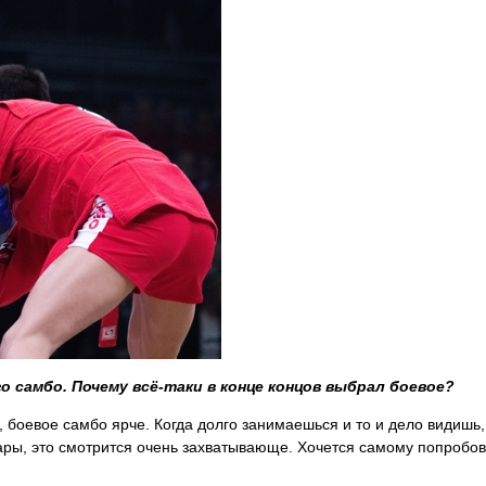
о самбо. Почему всё-таки в конце концов выбрал боевое?
, боевое самбо ярче. Когда долго занимаешься и то и дело видишь,
дары, это смотрится очень захватывающе. Хочется самому попробов