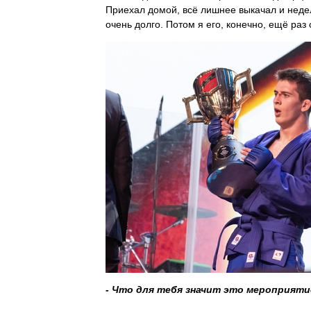
Приехал домой, всё лишнее выкачал и недел
очень долго. Потом я его, конечно, ещё ра
- Что для тебя значит это мероприяти