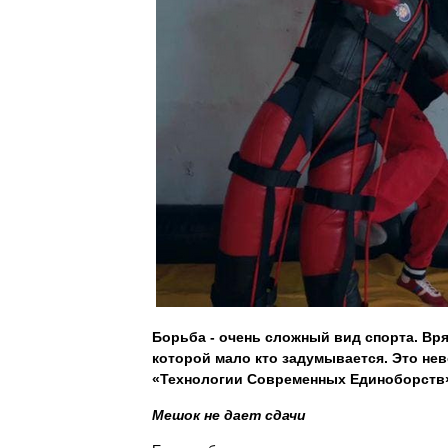
Борьба - очень сложный вид спорта. Вряд
которой мало кто задумывается. Это нев
«Технологии Современных Единоборств» 
Мешок не дает сдачи