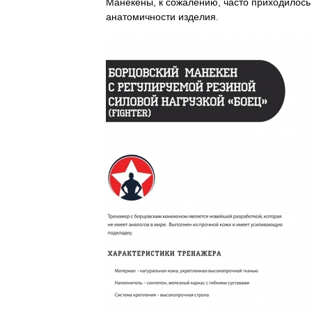
Манекены, к сожалению, часто приходилось 
анатомичности изделия.