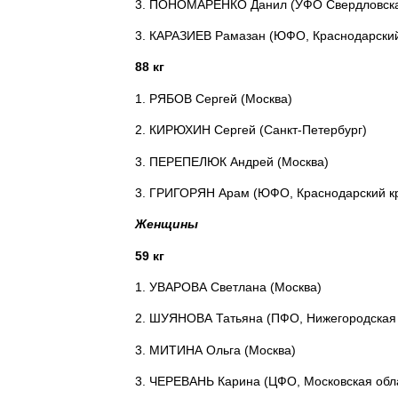
3. ПОНОМАРЕНКО Данил (УФО Свердловска
3. КАРАЗИЕВ Рамазан (ЮФО, Краснодарский
88 кг
1. РЯБОВ Сергей (Москва)
2. КИРЮХИН Сергей (Санкт-Петербург)
3. ПЕРЕПЕЛЮК Андрей (Москва)
3. ГРИГОРЯН Арам (ЮФО, Краснодарский к
Женщины
59 кг
1. УВАРОВА Светлана (Москва)
2. ШУЯНОВА Татьяна (ПФО, Нижегородская 
3. МИТИНА Ольга (Москва)
3. ЧЕРЕВАНЬ Карина (ЦФО, Московская обл