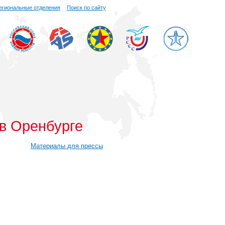
егиональные отделения
Поиск по сайту
 в Оренбурге
Материалы для прессы