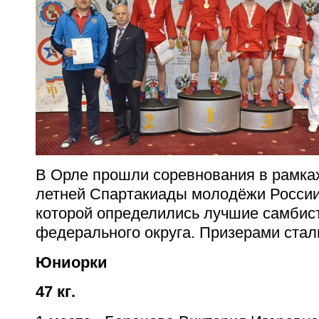
В Орле прошли соревнования в рамках
летней Спартакиады молодёжи России
которой определились
лучшие самбис
федерального округа. Призерами стал
Юниорки
47 кг
.