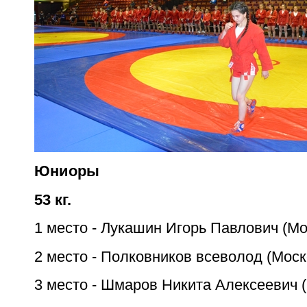
Юниоры
53 кг.
1 место - Лукашин Игорь Павлович (Мо
2 место - Полковников всеволод (Моск
3 место - Шмаров Никита Алексеевич (