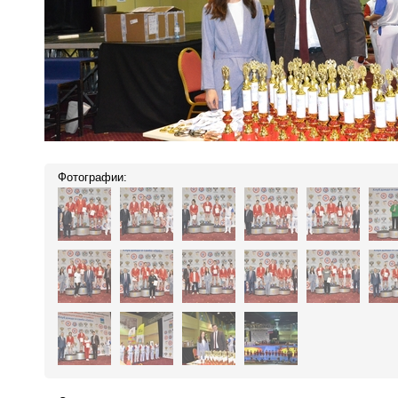
Фотографии: