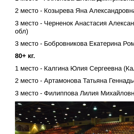
2 место - Козырева Яна Александровн
3 место - Черненок Анастасия Алекса
обл)
3 место - Бобровникова Екатерина Ро
80+ кг.
1 место - Калгина Юлия Сергеевна (Ка
2 место - Артамонова Татьяна Геннадь
3 место - Филиппова Лилия Михайловн