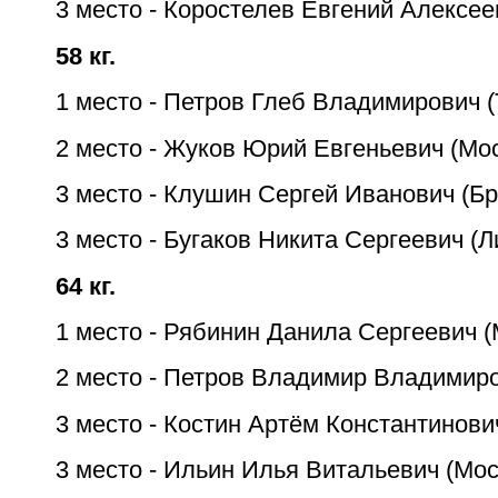
3 место - Коростелев Евгений Алексее
58 кг.
1 место - Петров Глеб Владимирович (
2 место - Жуков Юрий Евгеньевич (Мо
3 место - Клушин Сергей Иванович (Бр
3 место - Бугаков Никита Сергеевич (Л
64 кг.
1 место - Рябинин Данила Сергеевич (
2 место - Петров Владимир Владимиро
3 место - Костин Артём Константинови
3 место - Ильин Илья Витальевич (Мос