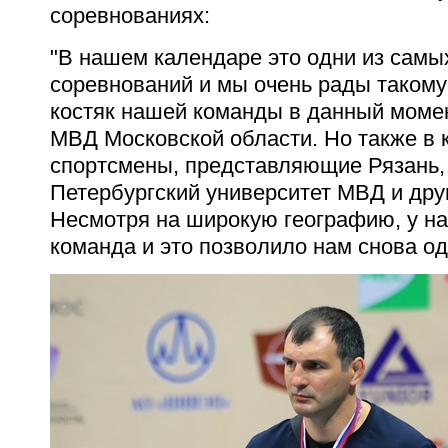
соревнованиях:
"В нашем календаре это одни из самы
соревнований и мы очень рады такому
костяк нашей команды в данный момен
МВД Московской области. Но также в 
спортсмены, представляющие Рязань, 
Петербургский университет МВД и дру
Несмотря на широкую географию, у на
команда и это позволило нам снова о