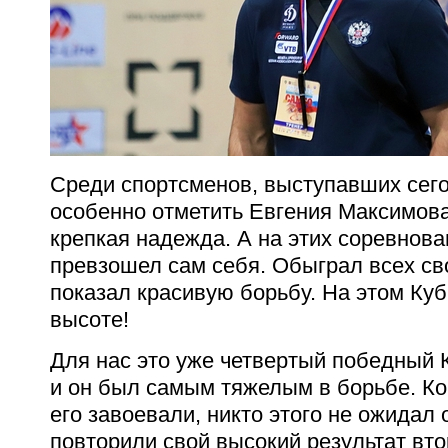
Среди спортсменов, выступавших сего
особенно отметить Евгения Максимова
крепкая надежда. А на этих соревнова
превзошел сам себя. Обыграл всех св
показал красивую борьбу. На этом Куб
высоте!
Для нас это уже четвертый победный 
и он был самым тяжелым в борьбе. Ко
его завоевали, никто этого не ожидал 
повторили свой высокий результат втор