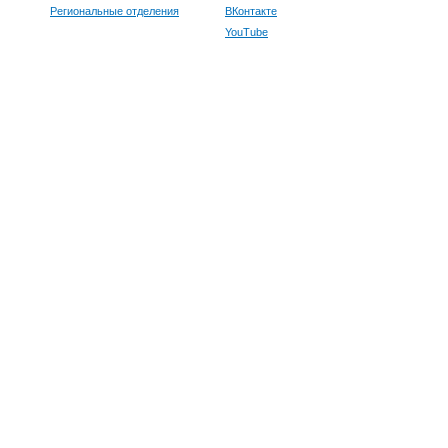
Региональные отделения
ВКонтакте
YouTube