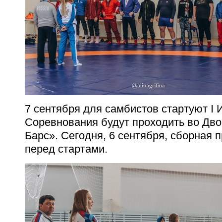
7 сентября для самбистов стартуют I 
Соревнования будут проходить во Дв
Барс». Сегодня, 6 сентября, сборная 
перед стартами.