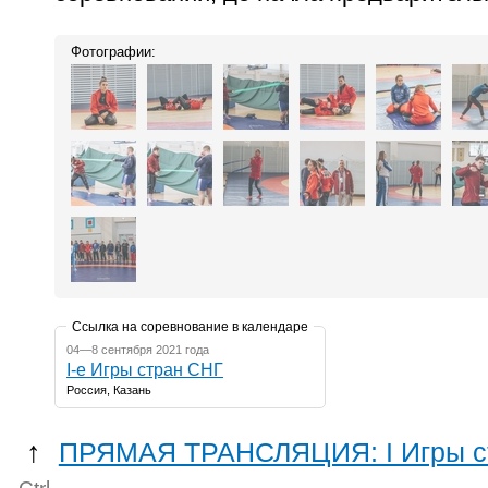
Фотографии:
Ссылка на соревнование в календаре
04—8 сентября 2021 года
I-е Игры стран СНГ
Россия, Казань
↑
ПРЯМАЯ ТРАНСЛЯЦИЯ: I Игры с