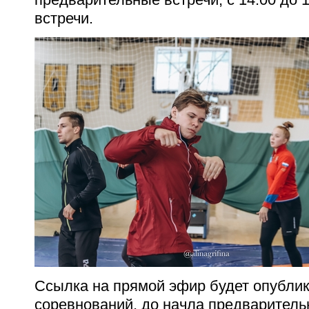
встречи.
Ссылка на прямой эфир будет опублик
соревнований, до начла предваритель