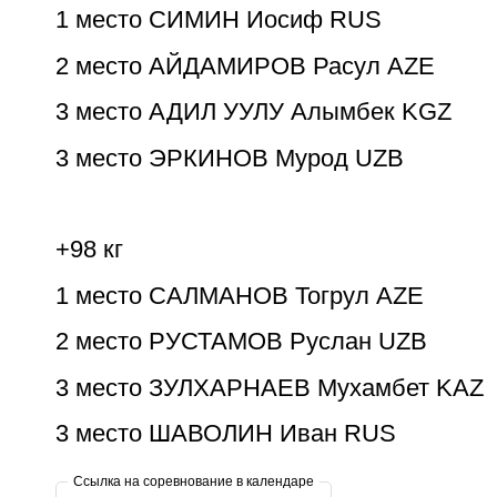
1 место СИМИН Иосиф RUS
2 место АЙДАМИРОВ Расул AZE
3 место АДИЛ УУЛУ Алымбек KGZ
3 место ЭРКИНОВ Мурод UZB
+98 кг
1 место САЛМАНОВ Тогрул AZE
2 место РУСТАМОВ Руслан UZB
3 место ЗУЛХАРНАЕВ Мухамбет KAZ
3 место ШАВОЛИН Иван RUS
Ссылка на соревнование в календаре