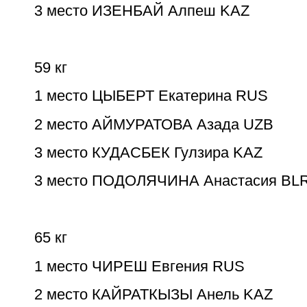
3 место ИЗЕНБАЙ Алпеш KAZ
59 кг
1 место ЦЫБЕРТ Екатерина RUS
2 место АЙМУРАТОВА Азада UZB
3 место КУДАСБЕК Гулзира KAZ
3 место ПОДОЛЯЧИНА Анастасия BL
65 кг
1 место ЧИРЕШ Евгения RUS
2 место КАЙРАТКЫЗЫ Анель KAZ