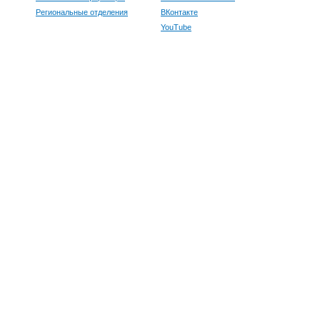
Региональные отделения
ВКонтакте
YouTube