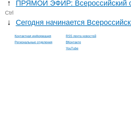
↑
ПРЯМОЙ ЭФИР: Всероссийский со
Ctrl
↓
Сегодня начинается Всероссийск
Контактная информация
RSS лента новостей
Региональные отделения
ВКонтакте
YouTube