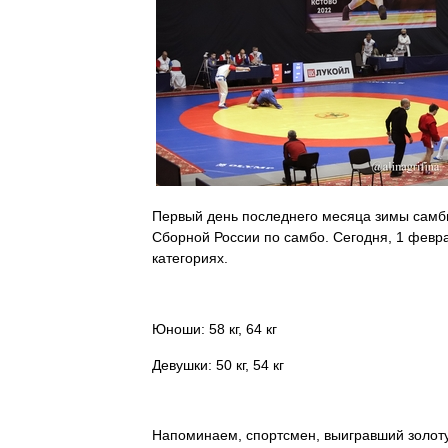
Первый день последнего месяца зимы самбис
Сборной России по самбо. Сегодня, 1 февр
категориях.
Юноши: 58 кг, 64 кг
Девушки: 50 кг, 54 кг
Напоминаем, спортсмен, выигравший золоту