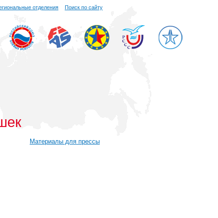
егиональные отделения
Поиск по сайту
шек
Материалы для прессы