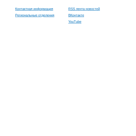
Контактная информация
RSS лента новостей
Региональные отделения
ВКонтакте
YouTube