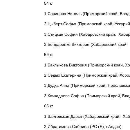
54 кг
1 Савинова Нинель (Приморский край, Влад
2 Цыберт Софья (Приморский край, Уссурий
3 Стицкая София (Хабаровский край, Хабар
3 Бондаренко Виктория (Хабаровский край,
59 кг
1 Баклыкова Виктория (Приморский край, Хо
2 Седых Екатерина (Приморский край, Хоро
3 Дудка Анна (Приморский край, Ярославски
3 Кочкадаева Софья (Приморский край, Вла
65 кг
1 Важговская Дарья (Хабаровский край, Хаб
2 Ибрагимова Сабрина (РС (Я), г.Алдан)