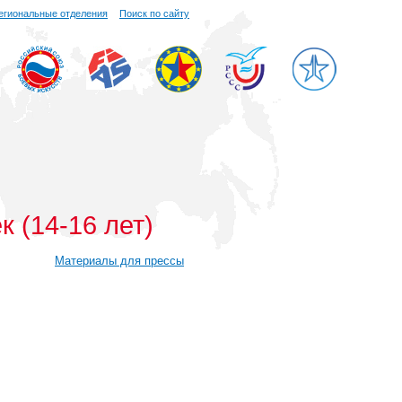
егиональные отделения
Поиск по сайту
 (14-16 лет)
Материалы для прессы