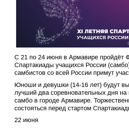
С 21 по 24 июня в Армавире пройдёт
Ф
Спартакиады учащихся России (самбо)
самбистов со всей России примут уча
Юноши и девушки (14-16 лет) будут вы
лучший два соревновательных дня на 
самбо в городе Армавире. Торжествен
состояться перед стартом Спартакиад
22 июня