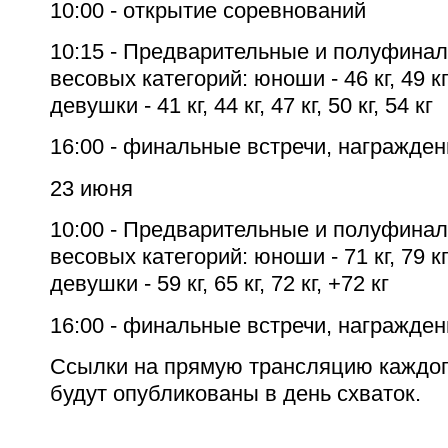
10:00 - открытие соревнований
10:15 - Предварительные и полуфинал
весовых категорий: юноши - 46 кг, 49 кг, 5
девушки - 41 кг, 44 кг, 47 кг, 50 кг, 54 кг
16:00 - финальные встречи, награжден
23 июня
10:00 - Предварительные и полуфинал
весовых категорий: юноши - 71 кг, 79 кг, 
девушки - 59 кг, 65 кг, 72 кг, +72 кг
16:00 - финальные встречи, награжден
Ссылки на прямую трансляцию каждог
будут опубликованы в день схваток.