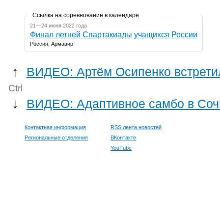
Ссылка на соревнование в календаре
21—24 июня 2022 года
Финал летней Спартакиады учащихся России
Россия, Армавир
↑
ВИДЕО: Артём Осипенко встрети
Ctrl
↓
ВИДЕО: Адаптивное самбо в Соч
Контактная информация
RSS лента новостей
Региональные отделения
ВКонтакте
YouTube