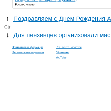
Россия, Кстово
↑
Поздравляем с Днем Рождения А
Ctrl
↓
Для пензенцев организовали мас
Контактная информация
RSS лента новостей
Региональные отделения
ВКонтакте
YouTube