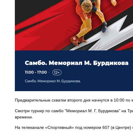
Предварительные схватки второго дня начнутся в 10:00 по
Смотри турнир по самбо "Мемориал М. Г. Бурдикова" на Тр
времени.
На телеканале «Спортивный» под номером 607 (в Центре) 