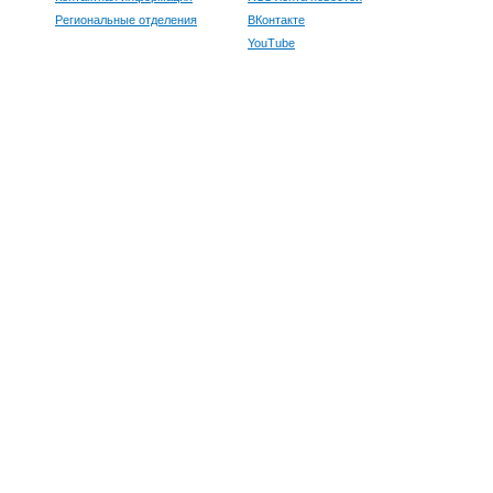
Региональные отделения
ВКонтакте
YouTube