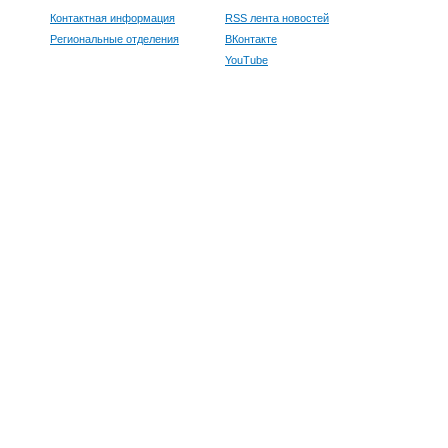
Контактная информация
RSS лента новостей
Региональные отделения
ВКонтакте
YouTube