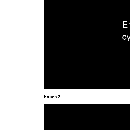
Ковер 2