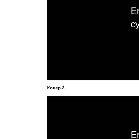
Ковер 3