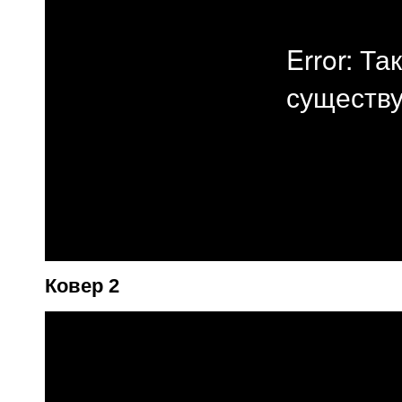
Ковер 2