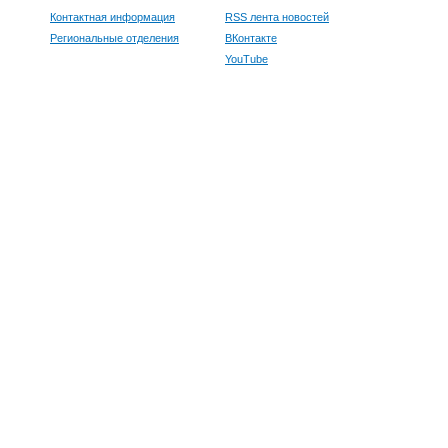
Контактная информация
RSS лента новостей
Региональные отделения
ВКонтакте
YouTube