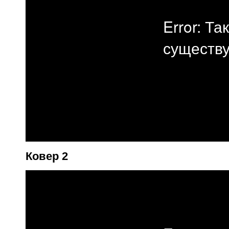
Ковер 2