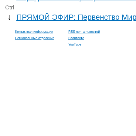
Ctrl
↓
ПРЯМОЙ ЭФИР: Первенство Мира 
Контактная информация
RSS лента новостей
Региональные отделения
ВКонтакте
YouTube