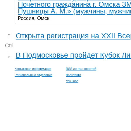
Почетного гражданина г. Омска 
Пушницы А. М.» (мужчины, мужчи
Россия, Омск
↑
Открыта регистрация на XXII В
Ctrl
↓
В Подмосковье пройдет Кубок Ли
Контактная информация
RSS лента новостей
Региональные отделения
ВКонтакте
YouTube