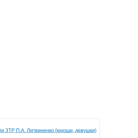
ти ЗТР П.А. Литвиненко (юноши, девушки)