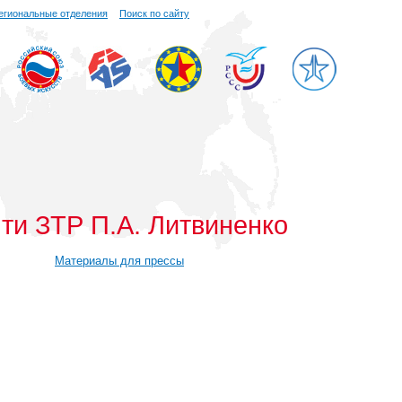
егиональные отделения
Поиск по сайту
и ЗТР П.А. Литвиненко
Материалы для прессы