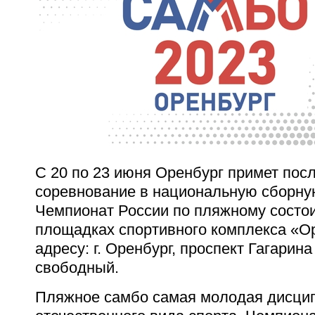
С 20 по 23 июня Оренбург примет пос
соревнование в национальную сборную
Чемпионат России по пляжному состои
площадках спортивного комплекса «О
адресу: г. Оренбург, проспект Гагарина
свободный.
Пляжное самбо самая молодая дисци