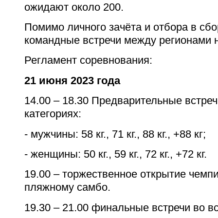
ожидают около 200.
Помимо личного зачёта и отбора в сб
командные встречи между регионами 
Регламент соревнования:
21 июня 2023 года
14.00 – 18.30 Предварительные встреч
категориях:
- мужчины: 58 кг., 71 кг., 88 кг., +88 кг;
- женщины: 50 кг., 59 кг., 72 кг., +72 кг.
19.00 – торжественное открытие чемп
пляжному самбо.
19.30 – 21.00 финальные встречи во в