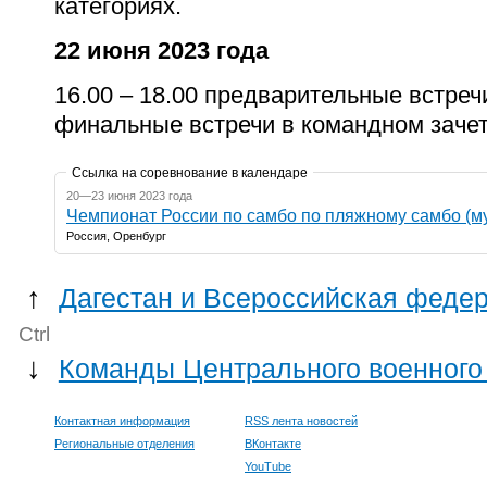
категориях.
22 июня 2023 года
16.00 – 18.00 предварительные встре
финальные встречи в командном зачет
Ссылка на соревнование в календаре
20—23 июня 2023 года
Чемпионат России по самбо по пляжному самбо (
Россия, Оренбург
↑
Дагестан и Всероссийская федер
Ctrl
↓
Команды Центрального военного 
Контактная информация
RSS лента новостей
Региональные отделения
ВКонтакте
YouTube