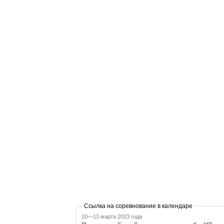
Ссылка на соревнование в календаре
10—13 марта 2023 года