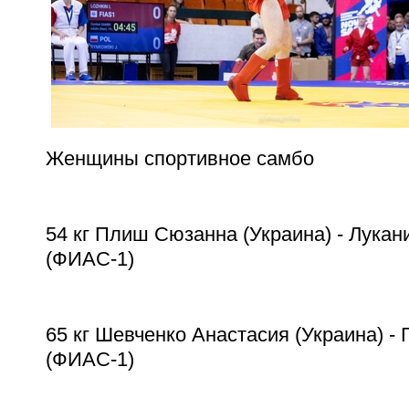
Женщины спортивное самбо
54 кг Плиш Сюзанна (Украина) - Лукан
(ФИАС-1)
65 кг Шевченко Анастасия (Украина) -
(ФИАС-1)