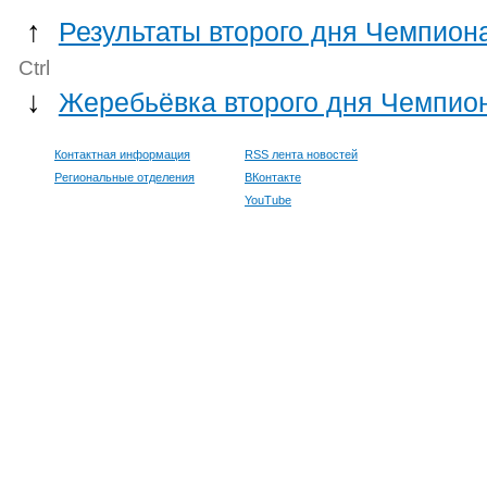
↑
Результаты второго дня Чемпион
Ctrl
↓
Жеребьёвка второго дня Чемпио
Контактная информация
RSS лента новостей
Региональные отделения
ВКонтакте
YouTube