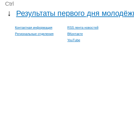
Ctrl
↓
Результаты первого дня молодё
Контактная информация
RSS лента новостей
Региональные отделения
ВКонтакте
YouTube