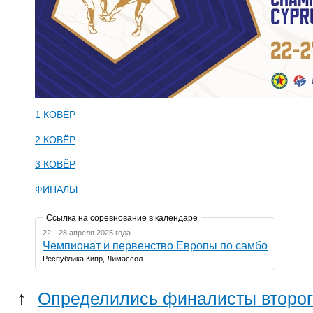
1 КОВЁР
2 КОВЁР
3 КОВЁР
ФИНАЛЫ
Ссылка на соревнование в календаре
22—28 апреля 2025 года
Чемпионат и первенство Европы по самбо
Республика Кипр, Лимассол
↑
Определились финалисты второг