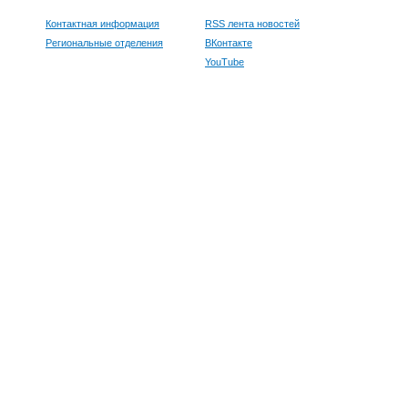
Контактная информация
RSS лента новостей
Региональные отделения
ВКонтакте
YouTube