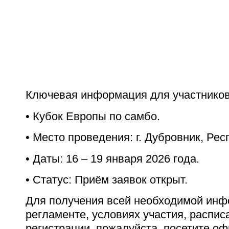
Ключевая информация для участнико
• Кубок Европы по самбо.
• Место проведения: г. Дубровник, Ре
• Даты: 16 – 19 января 2026 года.
• Статус: Приём заявок открыт.
Для получения всей необходимой инф
регламенте, условиях участия, распис
регистрации, пожалуйста, посетите о