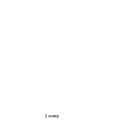
2 ковёр