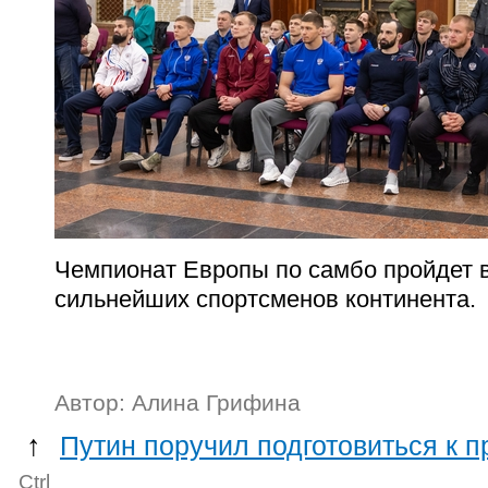
Чемпионат Европы по самбо пройдет в
сильнейших спортсменов континента.
Автор: Алина Грифина
↑
Путин поручил подготовиться к п
Ctrl