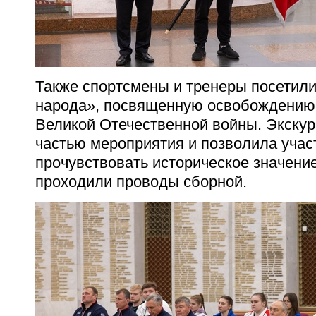
Также спортсмены и тренеры посетил
народа», посвященную освобождению
Великой Отечественной войны. Экскур
частью мероприятия и позволила учас
прочувствовать историческое значение
проходили проводы сборной.