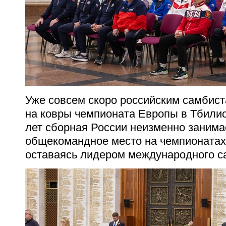
Уже совсем скоро российским самбист
на ковры чемпионата Европы в Тбилис
лет сборная России неизменно занима
общекомандное место на чемпионатах
оставаясь лидером международного с