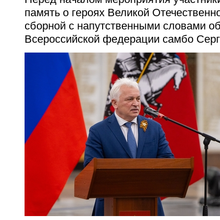
память о героях Великой Отечественно
сборной с напутственными словами о
Всероссийской федерации самбо Серг