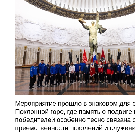
Мероприятие прошло в знаковом для с
Поклонной горе, где память о подвиге
победителей особенно тесно связана 
преемственности поколений и служени