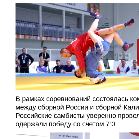
В рамках соревнований состоялась ко
между сборной России и сборной Кали
Российские самбисты уверенно провел
одержали победу со счетом 7:0.