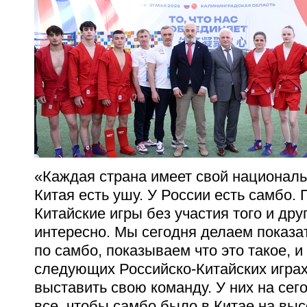
«Каждая страна имеет свой национал
Китая есть ушу. У России есть самбо.
Китайские игры без участия того и друг
интересно.
Мы сегодня делаем показа
по самбо, показываем что это такое, и
следующих Российско-Китайских играх
выставить свою команду. У них на сег
все, чтобы самбо было в Китае на выс