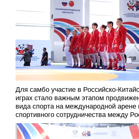
Для самбо участие в Российско-Кита
играх стало важным этапом продвижен
вида спорта на международной арене 
спортивного сотрудничества между Ро