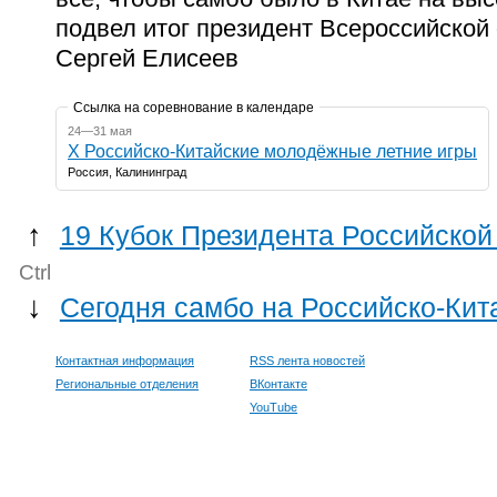
подвел итог президент Всероссийско
Сергей Елисеев
Ссылка на соревнование в календаре
24—31 мая
X Российско-Китайские молодёжные летние игры
Россия, Калининград
↑
19 Кубок Президента Российской
Ctrl
↓
Сегодня самбо на Российско-Кит
Контактная информация
RSS лента новостей
Региональные отделения
ВКонтакте
YouTube