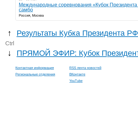
Международные соревнования «Кубок Президента 
самбо
Россия, Москва
↑
Результаты Кубка Президента РФ
Ctrl
↓
ПРЯМОЙ ЭФИР: Кубок Президента
Контактная информация
RSS лента новостей
Региональные отделения
ВКонтакте
YouTube