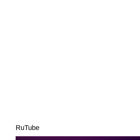
RuTube