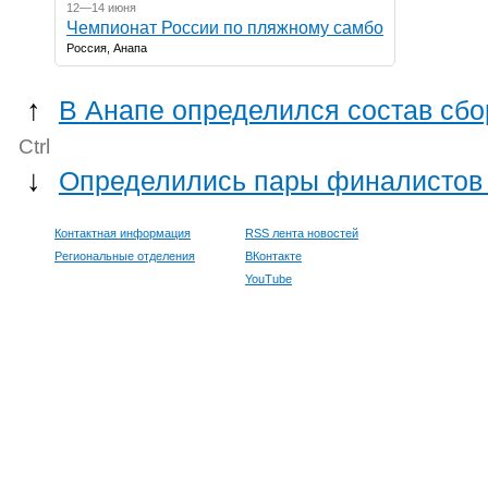
12—14 июня
Чемпионат России по пляжному самбо
Россия, Анапа
↑
В Анапе определился состав сбо
Ctrl
↓
Определились пары финалистов 
Контактная информация
RSS лента новостей
Региональные отделения
ВКонтакте
YouTube