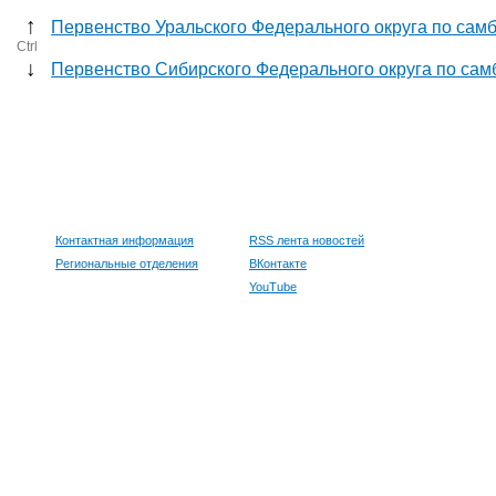
↑
Первенство Уральского Федерального округа по сам
Ctrl
↓
Первенство Сибирского Федерального округа по сам
Контактная информация
RSS лента новостей
Региональные отделения
ВКонтакте
YouTube