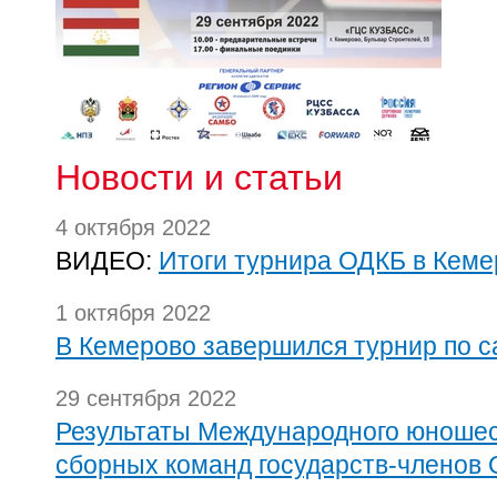
Новости и статьи
4 октября 2022
ВИДЕО:
Итоги турнира ОДКБ в Кеме
1 октября 2022
В Кемерово завершился турнир по 
29 сентября 2022
Результаты Международного юношес
сборных команд государств-членов