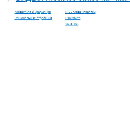
Контактная информация
RSS лента новостей
Региональные отделения
ВКонтакте
YouTube