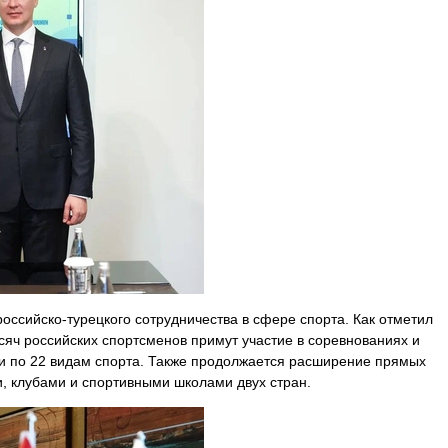
российско-турецкого сотрудничества в сфере спорта. Как отметил
ысяч российских спортсменов примут участие в соревнованиях и
и по 22 видам спорта. Также продолжается расширение прямых
, клубами и спортивными школами двух стран.