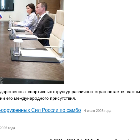
арственных спортивных структур различных стран остается важн
и его международного присутствия.
Вооруженных Сил России по самбо
4 июля 2026 года
2026 года