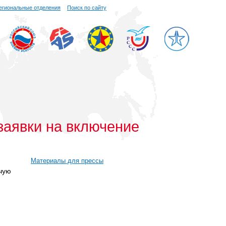
егиональные отделения
Поиск по сайту
заявки на включение
Материалы для прессы
чую