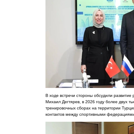
В ходе встречи стороны обсудили развитие 
Михаил Дегтярев, в 2026 году более двух т
тренировочных сборах на территории Турци
контактов между спортивными федерациями