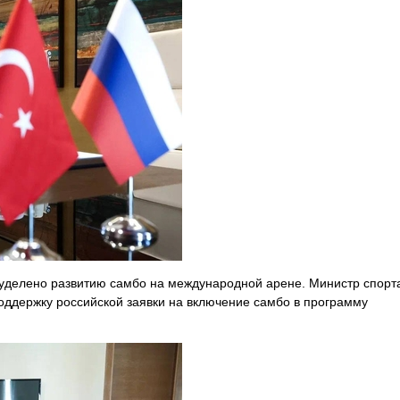
 уделено развитию самбо на международной арене. Министр спорт
поддержку российской заявки на включение самбо в программу