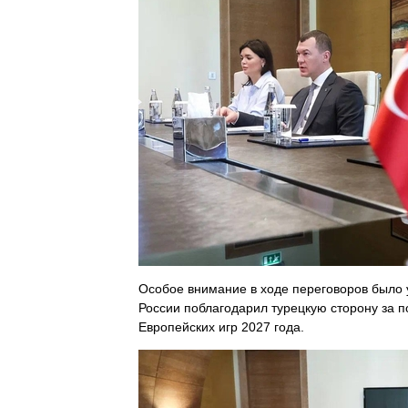
Особое внимание в ходе переговоров было
России поблагодарил турецкую сторону за 
Европейских игр 2027 года.