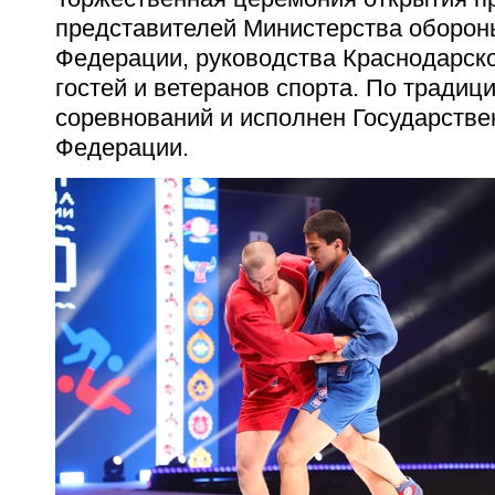
представителей Министерства оборон
Федерации, руководства Краснодарско
гостей и ветеранов спорта. По традиц
соревнований и исполнен Государстве
Федерации.