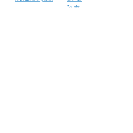
YouTube