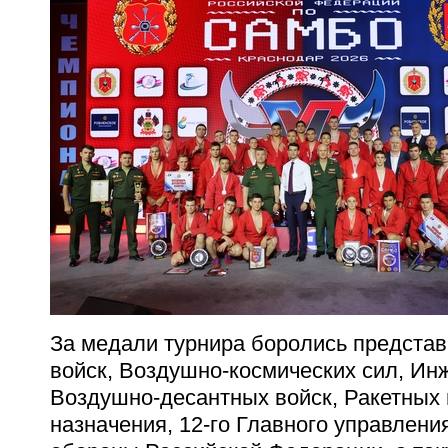
За медали турнира боролись предста
войск, Воздушно-космических сил, Ин
Воздушно-десантных войск, Ракетных 
назначения, 12-го Главного управлен