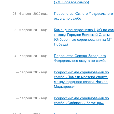
(УМО боевое самбо)
Первенство Южного Федерального
03—6 апреля 2019 года
округа по самбо
Командное первенство ЦФО по са
03—5 апреля 2019 года
команд Городов Воинской Славы
(Отборочные соревнования на МТ
Победа)
Первенство Северо-Западного
04—7 апреля 2019 года
Федерального округа по самбо
Всероссийские соревнования по
05—7 апреля 2019 года
самбо «Памяти мастера спорта
международного класса Накипа
Мадьярова»
Всероссийские соревнования по
05—7 апреля 2019 года
самбо «Сибирский богатырь»